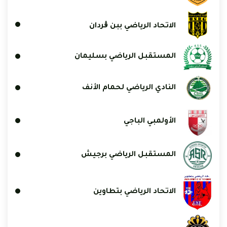
الاتحاد الرياضي ببن ڨردان
المستقبل الرياضي بسليمان
النادي الرياضي لحمام الأنف
الأولمبي الباجي
المستقبل الرياضي برجيش
الاتحاد الرياضي بتطاوين