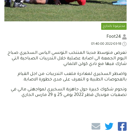
محترفونا بالخارج
Foot24
2022-03-18 01:40:00
تعرض متوسط مدينا المنتخب التونسي الياس السخيري صباح
اليوم الجمعة الى اصابة عضلية خلال التدريبات الصباحية التي
شارك فيها مع نادي كولن الالماني.
واضطر السخيري لمغادرة ملعب التدريبات من اجل القيام
بالفحوصات الطبية و التعرف على مدى خطورة الاصابة.
وتحوم شكوك كبيرة حول جاهزية السخيري لمواجهتي مالي في
تصفيات مونديال قطر 2022 يومي 25 و 29 مارس الجاري.