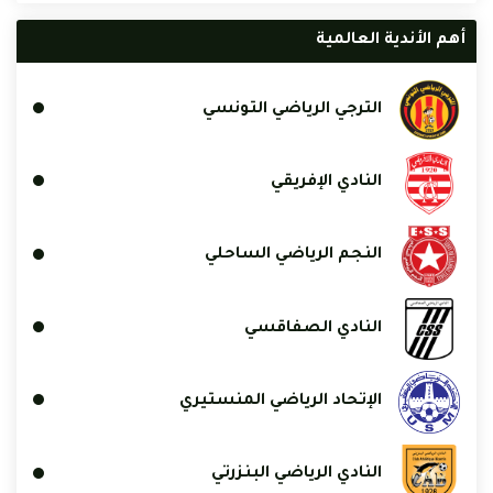
أهم الأندية العالمية
الترجي الرياضي التونسي
النادي الإفريقي
النجم الرياضي الساحلي
النادي الصفاقسي
الإتحاد الرياضي المنستيري
النادي الرياضي البنزرتي