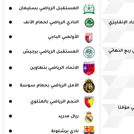
المستقبل الرياضي بسليمان
النادي الرياضي لحمام الأنف
د الإنقليزي
الأولمبي الباجي
ربع النهائي
المستقبل الرياضي برجيش
الاتحاد الرياضي بتطاوين
الأمل الرياضي بحمام سوسة
النجم الرياضي بالمتلوي
ي مؤقتا
ريال مدريد
نادي برشلونة