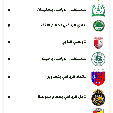
المستقبل الرياضي بسليمان
النادي الرياضي لحمام الأنف
الأولمبي الباجي
المستقبل الرياضي برجيش
الاتحاد الرياضي بتطاوين
الأمل الرياضي بحمام سوسة