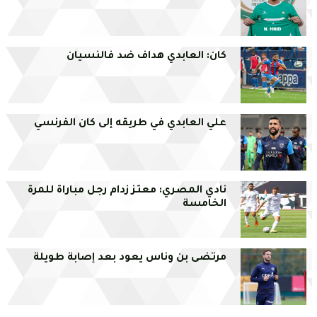
كان: العابدي هداف ضد فالنسيان
علي العابدي في طريقه إلى كان الفرنسي
نادي المصري: معتز زدام رجل مباراة للمرة
الخامسة
مرتضى بن وناس يعود بعد إصابة طويلة