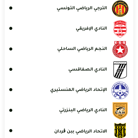
الترجي الرياضي التونسي
النادي الإفريقي
النجم الرياضي الساحلي
النادي الصفاقسي
الإتحاد الرياضي المنستيري
النادي الرياضي البنزرتي
الاتحاد الرياضي ببن ڨردان