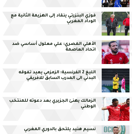
فوزي البنزرتي ينقاد إلى الهزيمة الثانية مع
الوداد المغربي
الأهلي المصري: علي معلول أساسي ضد
اتحاد العاصمة
الليغ 2 الفرنسية: الزمزمي يعيد تفوقه
البدني الى المدرب السابق للافريقي
الزمالك يهنئ الجزيري بعد دعوته للمنتخب
الوطني
نسيم هنيد يلتحق بالدوري المغربي