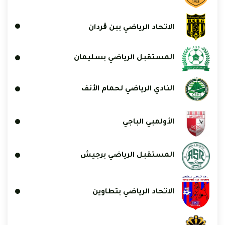
الاتحاد الرياضي ببن ڨردان
المستقبل الرياضي بسليمان
النادي الرياضي لحمام الأنف
الأولمبي الباجي
المستقبل الرياضي برجيش
الاتحاد الرياضي بتطاوين