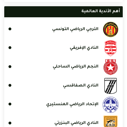
أهم الأندية العالمية
الترجي الرياضي التونسي
النادي الإفريقي
النجم الرياضي الساحلي
النادي الصفاقسي
الإتحاد الرياضي المنستيري
النادي الرياضي البنزرتي