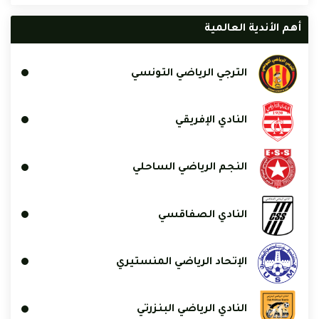
أهم الأندية العالمية
الترجي الرياضي التونسي
النادي الإفريقي
النجم الرياضي الساحلي
النادي الصفاقسي
الإتحاد الرياضي المنستيري
النادي الرياضي البنزرتي