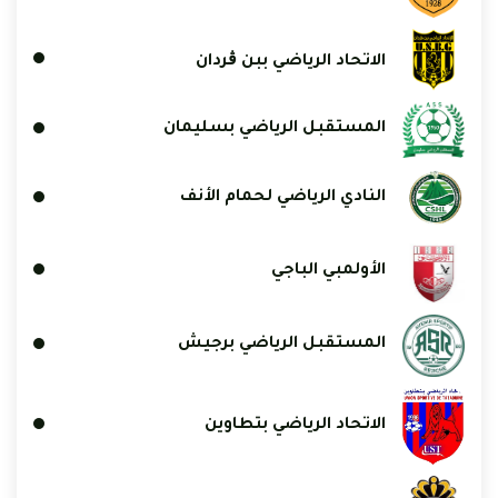
الاتحاد الرياضي ببن ڨردان
المستقبل الرياضي بسليمان
النادي الرياضي لحمام الأنف
الأولمبي الباجي
المستقبل الرياضي برجيش
الاتحاد الرياضي بتطاوين