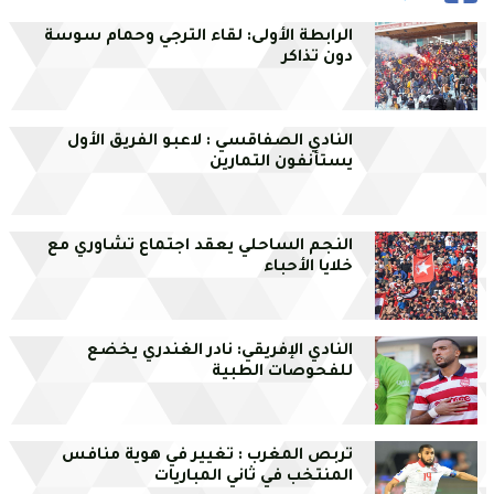
الرابطة الأولى: لقاء الترجي وحمام سوسة
دون تذاكر
النادي الصفاقسي : لاعبو الفريق الأول
يستأنفون التمارين
النجم الساحلي يعقد اجتماع تشاوري مع
خلايا الأحباء
النادي الإفريقي: نادر الغندري يخضع
للفحوصات الطبية
تربص المغرب : تغيير في هوية منافس
المنتخب في ثاني المباريات