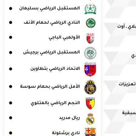
المستقبل الرياضي بسليمان
النادي الرياضي لحمام الأنف
لاي ـ آوت
الأولمبي الباجي
المستقبل الرياضي برجيش
دي
الاتحاد الرياضي بتطاوين
 تعزيزات
الأمل الرياضي بحمام سوسة
النجم الرياضي بالمتلوي
أسبقية
ريال مدريد
نادي برشلونة