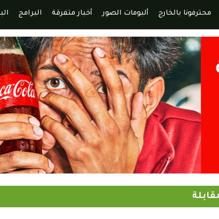
محترفونا بالخارج
ألبومات الصور
أخبار متفرقة
البرامج
الب
قابلة