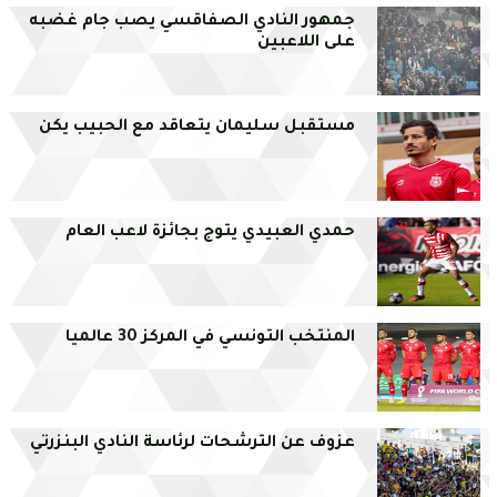
جمهور النادي الصفاقسي يصب جام غضبه
على اللاعبين
مستقبل سليمان يتعاقد مع الحبيب يكن
حمدي العبيدي يتوج بجائزة لاعب العام
المنتخب التونسي في المركز 30 عالميا
عزوف عن الترشحات لرئاسة النادي البنزرتي