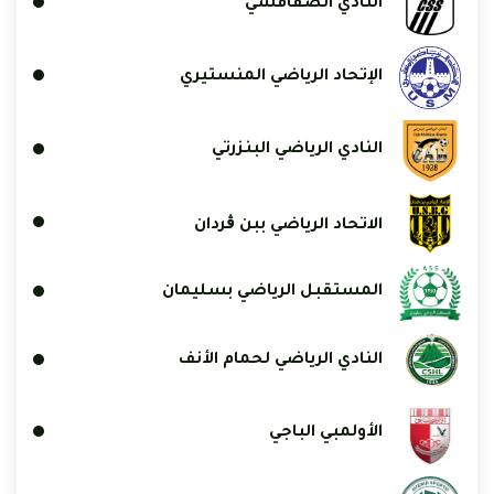
النادي الصفاقسي
الإتحاد الرياضي المنستيري
النادي الرياضي البنزرتي
الاتحاد الرياضي ببن ڨردان
المستقبل الرياضي بسليمان
النادي الرياضي لحمام الأنف
الأولمبي الباجي