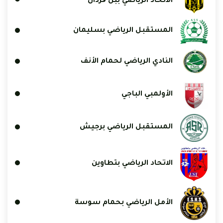
الاتحاد الرياضي ببن ڨردان
المستقبل الرياضي بسليمان
النادي الرياضي لحمام الأنف
الأولمبي الباجي
المستقبل الرياضي برجيش
الاتحاد الرياضي بتطاوين
الأمل الرياضي بحمام سوسة