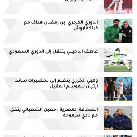
الدوري المجري: بن رمضان هداف مع
فرنكفاروش
عاطف الدخيلي ينتقل إلى الدوري السعودي
وهبي الخزري ينضم إلى تحضيرات سانت
ايتيان للموسم المقبل
الصحافة المصرية : معين الشعباني يتفق
مع نادي سموحة