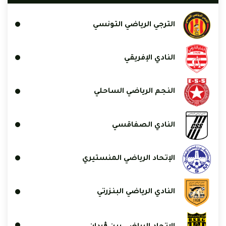
الترجي الرياضي التونسي
النادي الإفريقي
النجم الرياضي الساحلي
النادي الصفاقسي
الإتحاد الرياضي المنستيري
النادي الرياضي البنزرتي