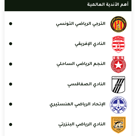
أهم الأندية العالمية
الترجي الرياضي التونسي
النادي الإفريقي
النجم الرياضي الساحلي
النادي الصفاقسي
الإتحاد الرياضي المنستيري
النادي الرياضي البنزرتي