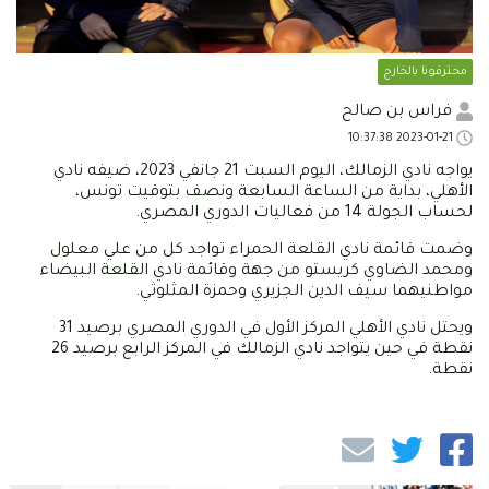
محترفونا بالخارج
فراس بن صالح
2023-01-21 10:37:38
يواجه نادي الزمالك، اليوم السبت 21 جانفي 2023، ضيفه نادي
الأهلي، بداية من الساعة السابعة ونصف بتوقيت تونس،
لحساب الجولة 14 من فعاليات الدوري المصري.
وضمت قائمة نادي القلعة الحمراء تواجد كل من علي معلول
ومحمد الضاوي كريستو من جهة وقائمة نادي القلعة البيضاء
مواطنيهما سيف الدين الجزيري وحمزة المثلوثي.
ويحتل نادي الأهلي المركز الأول في الدوري المصري برصيد 31
نقطة في حين يتواجد نادي الزمالك في المركز الرابع برصيد 26
نقطة.