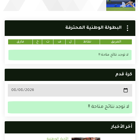
البطولة الوطنية المحترفة
الفريق
نقاط
ل
ف
ت
خ
فارق
لا توجد نتائج متاحة !!
كرة قدم
لا توجد نتائج متاحة !!
أخر الأخبار
الأخبار الوطنية