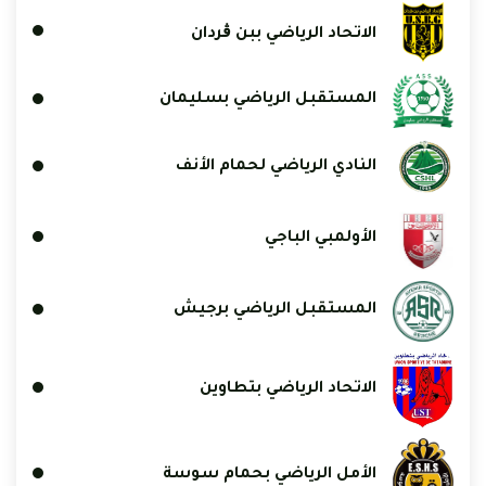
الاتحاد الرياضي ببن ڨردان
المستقبل الرياضي بسليمان
النادي الرياضي لحمام الأنف
الأولمبي الباجي
المستقبل الرياضي برجيش
الاتحاد الرياضي بتطاوين
الأمل الرياضي بحمام سوسة