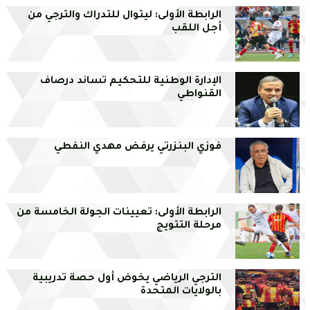
الرابطة الأولى: ليتوال للتدراك والترجي من
أجل اللقب
الإدارة الوطنية للتحكيم تساند درصاف
القنواطي
فوزي البنزرتي يرفض مهدي النفطي
الرابطة الأولى: تعيينات الجولة الخامسة من
مرحلة التتويج
الترجي الرياضي يخوض أول حصة تدريبية
بالولايات المتحدة