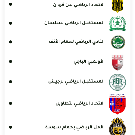
الاتحاد الرياضي ببن ڨردان
المستقبل الرياضي بسليمان
النادي الرياضي لحمام الأنف
الأولمبي الباجي
المستقبل الرياضي برجيش
الاتحاد الرياضي بتطاوين
الأمل الرياضي بحمام سوسة