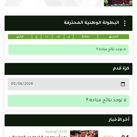
البطولة الوطنية المحترفة
الفريق
نقاط
ل
ف
ت
خ
فارق
لا توجد نتائج متاحة !!
كرة قدم
لا توجد نتائج متاحة !!
أخر الأخبار
الأخبار الوطنية