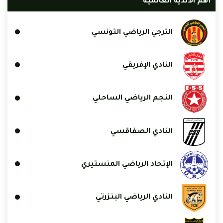
أهم الأندية العالمية
الترجي الرياضي التونسي
النادي الإفريقي
النجم الرياضي الساحلي
النادي الصفاقسي
الإتحاد الرياضي المنستيري
النادي الرياضي البنزرتي