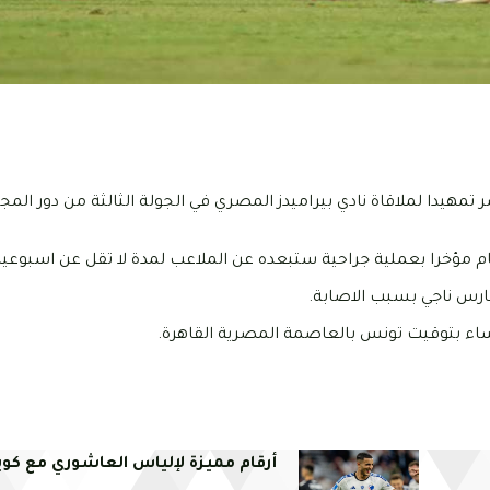
تمهيدا لملاقاة نادي بيراميدز المصري في الجولة الثالثة من دور ال
 مؤخرا بعملية جراحية ستبعده عن الملاعب لمدة لا تقل عن اسبوعي
ارس ناجي بسبب الاصابة.
مساء بتوقيت تونس بالعاصمة المصرية القاهرة.
أرقام مميزة لإلياس العاشوري مع كو