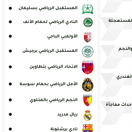
المستقبل الرياضي بسليمان
 المستعجلة
النادي الرياضي لحمام الأنف
الأولمبي الباجي
والنجم
المستقبل الرياضي برجيش
الاتحاد الرياضي بتطاوين
الغندري
الأمل الرياضي بحمام سوسة
النجم الرياضي بالمتلوي
احداث مفاجأة
ريال مدريد
نادي برشلونة