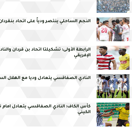
النجم الساحلي ينتصر ودياً على اتحاد بنقردان
الرابطة الأولى: تشكيلتا اتحاد بن قردان والناد
الإفريقي
النادي الصفاقسي يتعادل وديا مع الهلال الس
كأس الكاف: النادي الصفاقسي يتعادل امام 
الكيني