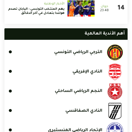
الأخبار الوطنية
يهم المنتخب التونسي : اليابان تصدم
23:48
هولندا بتعادل في آخر الدقائق
أهم الأندية العالمية
الترجي الرياضي التونسي
النادي الإفريقي
النجم الرياضي الساحلي
النادي الصفاقسي
الإتحاد الرياضي المنستيري