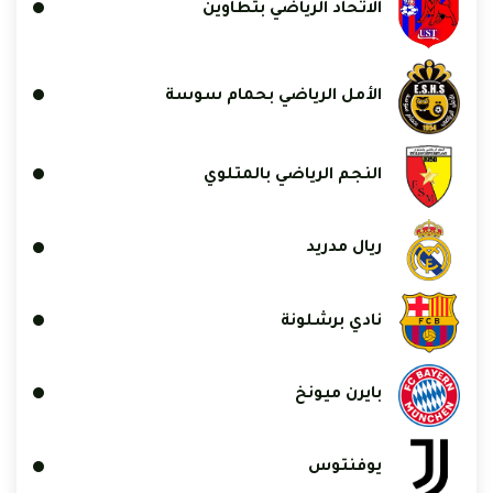
الاتحاد الرياضي بتطاوين
الأمل الرياضي بحمام سوسة
النجم الرياضي بالمتلوي
ريال مدريد
نادي برشلونة
بايرن ميونخ
يوفنتوس