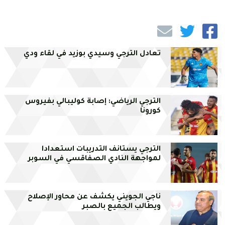
تعادل الترجي وسيدي بوزيد في لقاء ودي
الترجي الرياضي: إصابة كوليبالي بفيروس
كورونا
الترجي يستانف التدريبات استعدادا
لمواجهة النادي الصفاقسي في السوبر
ناجي الجويني يكشف عن محاور الإصلاح
ويطالب الجميع بالصبر