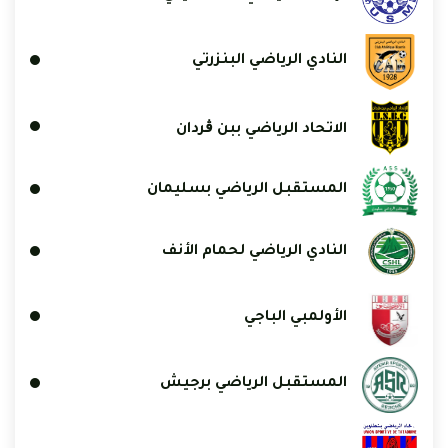
النادي الرياضي البنزرتي
الاتحاد الرياضي ببن ڨردان
المستقبل الرياضي بسليمان
النادي الرياضي لحمام الأنف
الأولمبي الباجي
المستقبل الرياضي برجيش