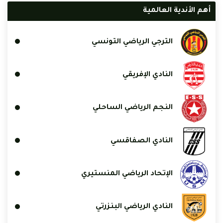
أهم الأندية العالمية
الترجي الرياضي التونسي
النادي الإفريقي
النجم الرياضي الساحلي
النادي الصفاقسي
الإتحاد الرياضي المنستيري
النادي الرياضي البنزرتي