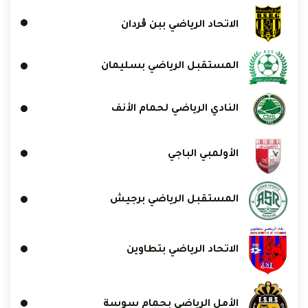
الاتحاد الرياضي ببن ڨردان
المستقبل الرياضي بسليمان
النادي الرياضي لحمام الأنف
الأولمبي الباجي
المستقبل الرياضي برجيش
الاتحاد الرياضي بتطاوين
الأمل الرياضي بحمام سوسة