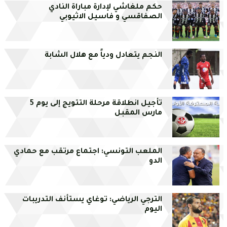
حكم ملغاشي لإدارة مباراة النادي
الصفاقسي و فاسيل الاثيوبي
النجم يتعادل ودياً مع هلال الشابة
تأجيل انطلاقة مرحلة التتويج إلى يوم 5
مارس المقبل
الملعب التونسي: اجتماع مرتقب مع حمادي
الدو
الترجي الرياضي: توغاي يستأنف التدريبات
اليوم