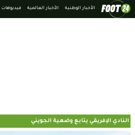
الأخبار الوطنية
الأخبار العالمية
فيديوهات
النادي الإفريقي يتابع وضعية الجويني