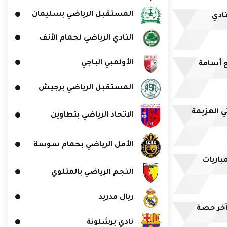
المستقبل الرياضي بسليمان
نادي
النادي الرياضي لحمام الأنف
الأولمبي الباجي
ع أسامة
المستقبل الرياضي برجيش
ي الهزيمة
الاتحاد الرياضي بتطاوين
الأمل الرياضي بحمام سوسة
باريات
النجم الرياضي بالمتلوي
ريال مدريد
آخر حصة
نادي برشلونة