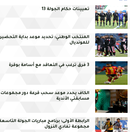
تعيينات حكام الجولة 13
المنتخب الوطني: تحديد موعد بداية التحضير
للمونديال
3 فرق ترغب في التعاقد مع أسامة بوقرة
الكاف يحدد موعد سحب قرعة دور مجموعات
مسابقتي الأندية
الرابطة الأولى: برنامج مباريات الجولة التاسع
مجموعة تفادي النزول