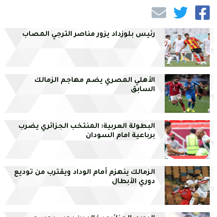
رئيس بلوزداد يزور مناصر الترجي المصاب
الأهلي المصري يضم مهاجم الزمالك
السابق
البطولة العربية: المنتخب الجزائري يضرب
برباعية امام السودان
الزمالك ينهزم أمام الوداد ويقترب من توديع
دوري الأبطال