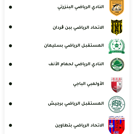
النادي الرياضي البنزرتي
الاتحاد الرياضي ببن ڨردان
المستقبل الرياضي بسليمان
النادي الرياضي لحمام الأنف
الأولمبي الباجي
المستقبل الرياضي برجيش
الاتحاد الرياضي بتطاوين