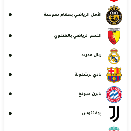
الأمل الرياضي بحمام سوسة
النجم الرياضي بالمتلوي
ريال مدريد
نادي برشلونة
بايرن ميونخ
يوفنتوس