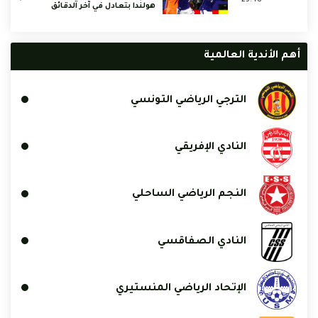
هولندا بتعادل في آخر الدقائق
أهم الأندية العالمية
الترجي الرياضي التونسي
النادي الإفريقي
النجم الرياضي الساحلي
النادي الصفاقسي
الإتحاد الرياضي المنستيري