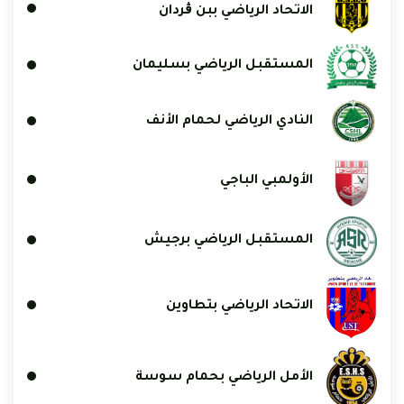
الاتحاد الرياضي ببن ڨردان
المستقبل الرياضي بسليمان
النادي الرياضي لحمام الأنف
الأولمبي الباجي
المستقبل الرياضي برجيش
الاتحاد الرياضي بتطاوين
الأمل الرياضي بحمام سوسة