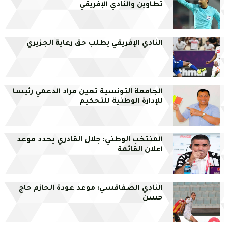
تطاوين والنادي الإفريقي
النادي الإفريقي يطلب حق رعاية الجزيري
الجامعة التونسية تعين مراد الدعمي رئيسا
للإدارة الوطنية للتحكيم
المنتخب الوطني: جلال القادري يحدد موعد
اعلان القائمة
النادي الصفاقسي: موعد عودة الحازم حاج
حسن