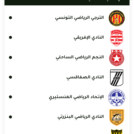
الترجي الرياضي التونسي
النادي الإفريقي
النجم الرياضي الساحلي
النادي الصفاقسي
الإتحاد الرياضي المنستيري
النادي الرياضي البنزرتي