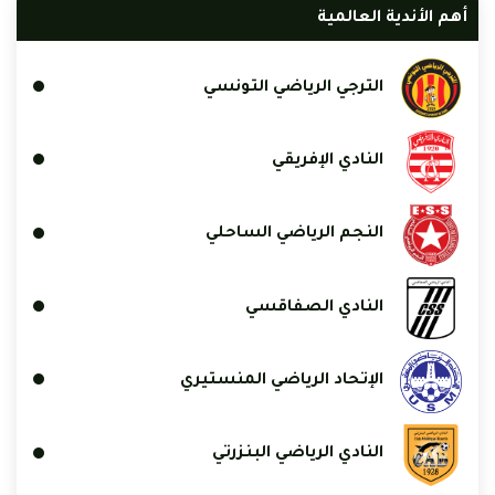
أهم الأندية العالمية
الترجي الرياضي التونسي
النادي الإفريقي
النجم الرياضي الساحلي
النادي الصفاقسي
الإتحاد الرياضي المنستيري
النادي الرياضي البنزرتي