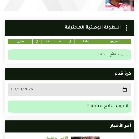
البطولة الوطنية المحترفة
الفريق
نقاط
ل
ف
ت
خ
فارق
لا توجد نتائج متاحة !!
كرة قدم
لا توجد نتائج متاحة !!
أخر الأخبار
الأخبار الوطنية