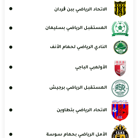
الاتحاد الرياضي ببن ڨردان
المستقبل الرياضي بسليمان
النادي الرياضي لحمام الأنف
الأولمبي الباجي
المستقبل الرياضي برجيش
الاتحاد الرياضي بتطاوين
الأمل الرياضي بحمام سوسة