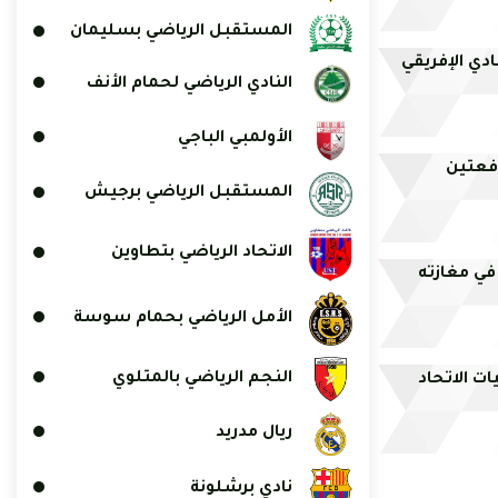
المستقبل الرياضي بسليمان
ي الإفريقي
النادي الرياضي لحمام الأنف
الأولمبي الباجي
المستقبل الرياضي برجيش
الاتحاد الرياضي بتطاوين
في مغازته
الأمل الرياضي بحمام سوسة
النجم الرياضي بالمتلوي
ت الاتحاد
ريال مدريد
نادي برشلونة