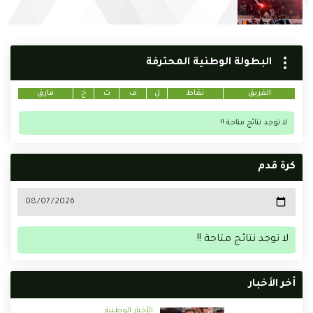
البطولة الوطنية المحترفة
الفريق
نقاط
ل
ف
ت
خ
فارق
لا توجد نتائج متاحة !!
كرة قدم
لا توجد نتائج متاحة !!
أخر الأخبار
الأخبار الوطنية