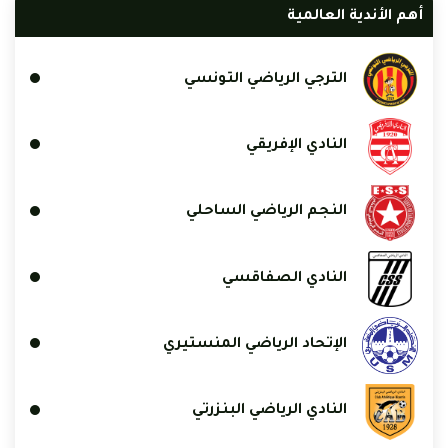
أهم الأندية العالمية
الترجي الرياضي التونسي
النادي الإفريقي
النجم الرياضي الساحلي
النادي الصفاقسي
الإتحاد الرياضي المنستيري
النادي الرياضي البنزرتي