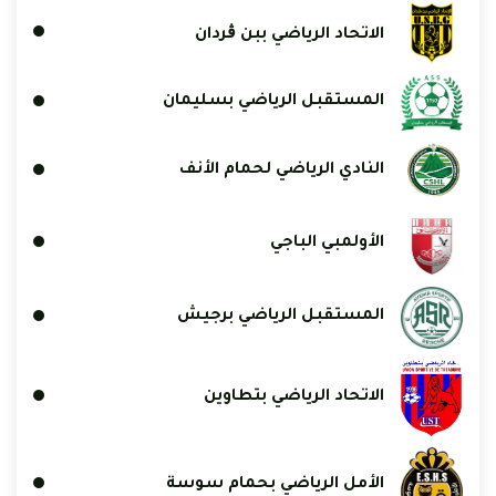
الاتحاد الرياضي ببن ڨردان
المستقبل الرياضي بسليمان
النادي الرياضي لحمام الأنف
الأولمبي الباجي
المستقبل الرياضي برجيش
الاتحاد الرياضي بتطاوين
الأمل الرياضي بحمام سوسة