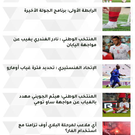
الرابطة الأولى: برنامج الجولة الأخيرة
المنتخب الوطني : نادر الغندري يغيب عن
مواجهة اليابان
الإتحاد المنستيري : تحديد فترة غياب أومارو
المنتخب الوطني: هيثم الجويني مهدد
بالغياب عن مواجهة ساو تومي
أي ملاعب لمرحلة البلاي أوف تزامنا مع
استخدام الفار؟