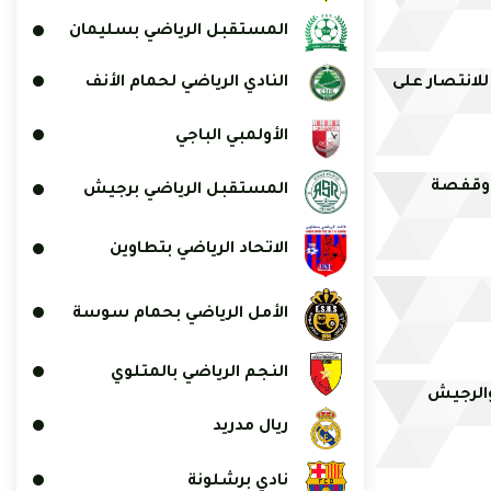
المستقبل الرياضي بسليمان
النادي الرياضي لحمام الأنف
للانتصار على
الأولمبي الباجي
ه وقفصة
المستقبل الرياضي برجيش
الاتحاد الرياضي بتطاوين
الأمل الرياضي بحمام سوسة
النجم الرياضي بالمتلوي
والرجيش
ريال مدريد
نادي برشلونة