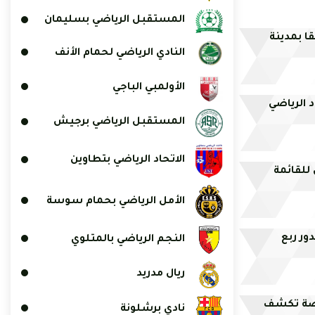
المستقبل الرياضي بسليمان
 بمدينة
النادي الرياضي لحمام الأنف
الأولمبي الباجي
د الرياضي
المستقبل الرياضي برجيش
الاتحاد الرياضي بتطاوين
للقائمة
الأمل الرياضي بحمام سوسة
دور ربع
النجم الرياضي بالمتلوي
ريال مدريد
: وزارة الرياضة تكشف
نادي برشلونة