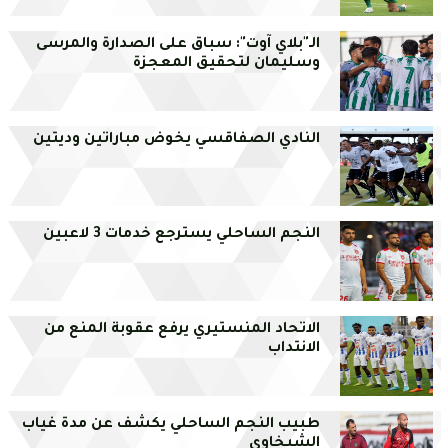
الـ"بلاي آوت": سباق على الصدارة والمرسى
وسليمان لتحقيق المعجزة
النادي الصفاقسي يخوض مباراتين وديتين
النجم الساحلي يسترجع خدمات 3 لاعبين
الاتحاد المنستيري يرفع عقوبة المنع من
الانتداب
طبيب النجم الساحلي يكشف عن مدة غياب
الشيخاوي