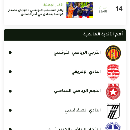
الأخبار الوطنية
يهم المنتخب التونسي : اليابان تصدم
23:48
هولندا بتعادل في آخر الدقائق
أهم الأندية العالمية
الترجي الرياضي التونسي
النادي الإفريقي
النجم الرياضي الساحلي
النادي الصفاقسي
الإتحاد الرياضي المنستيري