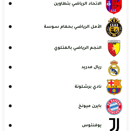
الاتحاد الرياضي بتطاوين
الأمل الرياضي بحمام سوسة
النجم الرياضي بالمتلوي
ريال مدريد
نادي برشلونة
بايرن ميونخ
يوفنتوس