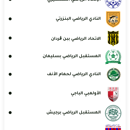
النادي الرياضي البنزرتي
الاتحاد الرياضي ببن ڨردان
المستقبل الرياضي بسليمان
النادي الرياضي لحمام الأنف
الأولمبي الباجي
المستقبل الرياضي برجيش