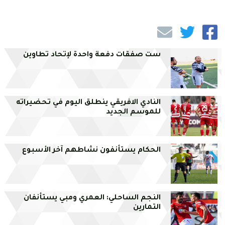
ست صفقات دفعة واحدة لإتحاد تطاوين
النادي الافريقي ينطلق اليوم في تحضيراته
للموسم الجديد
الحكام يستأنفون نشاطهم آخر الأسبوع
النجم الساحلي: العمري ومبي يستأنفان
التمارين