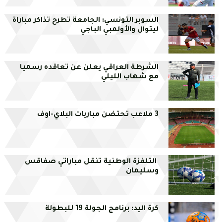
السوبر التونسي: الجامعة تطرح تذاكر مباراة
ليتوال والأولمبي الباجي
الشرطة العراقي يعلن عن تعاقده رسميا
مع شهاب الليلي
3 ملاعب تحتضن مباريات البلاي-اوف
التلفزة الوطنية تنقل مباراتي صفاقس
وسليمان
كرة اليد: برنامج الجولة 19 للبطولة