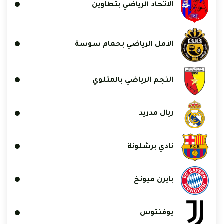
الاتحاد الرياضي بتطاوين
الأمل الرياضي بحمام سوسة
النجم الرياضي بالمتلوي
ريال مدريد
نادي برشلونة
بايرن ميونخ
يوفنتوس