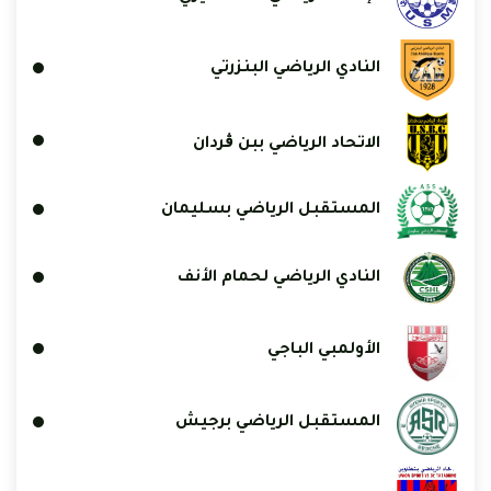
النادي الرياضي البنزرتي
الاتحاد الرياضي ببن ڨردان
المستقبل الرياضي بسليمان
النادي الرياضي لحمام الأنف
الأولمبي الباجي
المستقبل الرياضي برجيش