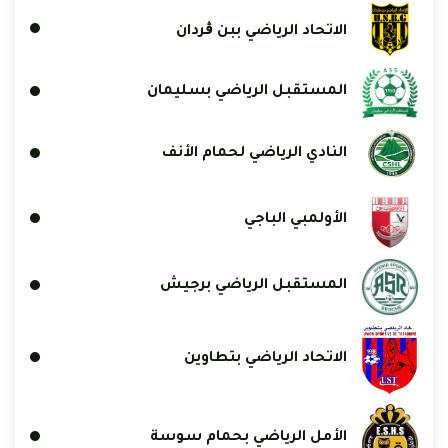
الاتحاد الرياضي ببن ڨردان
المستقبل الرياضي بسليمان
النادي الرياضي لحمام الأنف
الأولمبي الباجي
المستقبل الرياضي برجيش
الاتحاد الرياضي بتطاوين
الأمل الرياضي بحمام سوسة