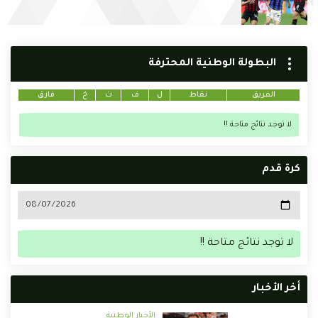
البطولة الوطنية المحترفة
الفريق
نقاط
ل
ف
ت
خ
فارق
لا توجد نتائج متاحة !!
كرة قدم
لا توجد نتائج متاحة !!
أخر الأخبار
الأخبار الوطنية