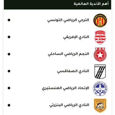
أهم الأندية العالمية
الترجي الرياضي التونسي
النادي الإفريقي
النجم الرياضي الساحلي
النادي الصفاقسي
الإتحاد الرياضي المنستيري
النادي الرياضي البنزرتي