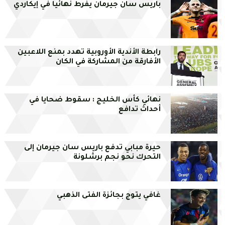
باريس سان جيرمان يفرط نهائيا في إيكاردي
رابطة الأندية الأوروبية تهدد بمنع اللاعبين
الأفارقة من المشاركة في الكان
نهائي كأس الخليج : سقوط ضحايا في
أحداث تدافع
حيرة مبابي تدفع باريس سان جيرمان إلى
التحرك نحو نجم برشلونة
غافي يتوج بجائزة الفتى الذهبي