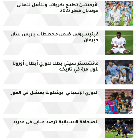
الأرجنتين تطيح بكرواتيا وتتأهل لنهائي
مونديال قطر 2022
فينيسيوس ضمن مخططات باريس سان
جيرمان
مانشستر سيتي بطلا لدوري أبطال أوروبا
لأول مرة في تاريخه
الدوري الإسباني: برشلونة يفشل في الفوز
الصحافة الاسبانية ترصد مبابي في مدريد