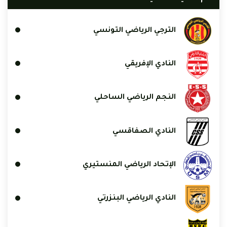
الترجي الرياضي التونسي
النادي الإفريقي
النجم الرياضي الساحلي
النادي الصفاقسي
الإتحاد الرياضي المنستيري
النادي الرياضي البنزرتي