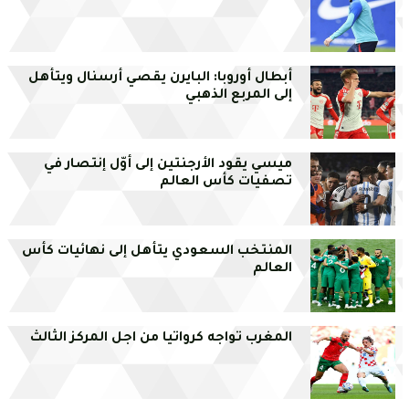
أبطال أوروبا: البايرن يقصي أرسنال ويتأهل
إلى المربع الذهبي
ميسي يقود الأرجنتين إلى أوّل إنتصار في
تصفيات كأس العالم
المنتخب السعودي يتأهل إلى نهائيات كأس
العالم
المغرب تواجه كرواتيا من اجل المركز الثالث