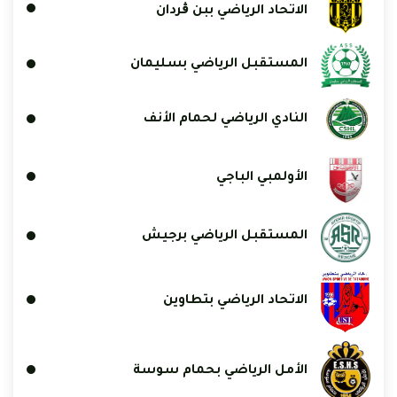
الاتحاد الرياضي ببن ڨردان
المستقبل الرياضي بسليمان
النادي الرياضي لحمام الأنف
الأولمبي الباجي
المستقبل الرياضي برجيش
الاتحاد الرياضي بتطاوين
الأمل الرياضي بحمام سوسة