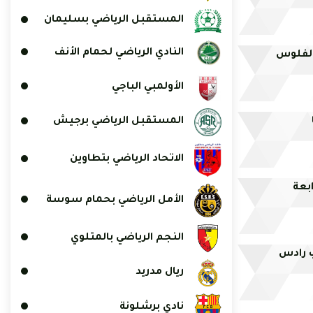
المستقبل الرياضي بسليمان
النادي الرياضي لحمام الأنف
 خيرتش الفلوس
الأولمبي الباجي
المستقبل الرياضي برجيش
الاتحاد الرياضي بتطاوين
ابعة
الأمل الرياضي بحمام سوسة
النجم الرياضي بالمتلوي
ب رادس
ريال مدريد
نادي برشلونة