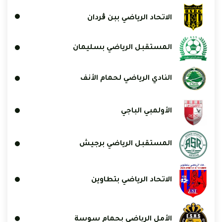
الاتحاد الرياضي ببن ڨردان
المستقبل الرياضي بسليمان
النادي الرياضي لحمام الأنف
الأولمبي الباجي
المستقبل الرياضي برجيش
الاتحاد الرياضي بتطاوين
الأمل الرياضي بحمام سوسة