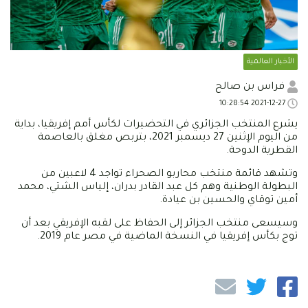
الأخبار العالمية
فراس بن صالح
2021-12-27 10:28:54
يشرع المنتخب الجزائري في التحضيرات لكأس أمم إفريقيا، بداية
من اليوم الإثنين 27 ديسمبر 2021، بتربص مغلق بالعاصمة
القطرية الدوحة.
وتشهد قائمة منتخب محاربو الصحراء تواجد 4 لاعبين من
البطولة الوطنية وهم كل عبد القادر بدران، إلياس الشتي، محمد
أمين توقاي والحسين بن عيادة.
وسيسعى منتخب الجزائر إلى الحفاظ على لقبه الإفريقي بعد أن
توج بكأس إفريقيا في النسخة الماضية في مصر عام 2019.