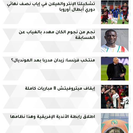
تشكيلتا الإنتر والميلان في إياب نصف نهائي
دوري أبطال أوروبا
نجم من نجوم الكان مهدد بالغياب عن
المسابقة
منتخب فرنسا: زيدان مدربا بعد المونديال؟
إيقاف ميتروفيتش 8 مباريات كاملة
اطلاق رابطة الأندية الإفريقية وهذا نظامها