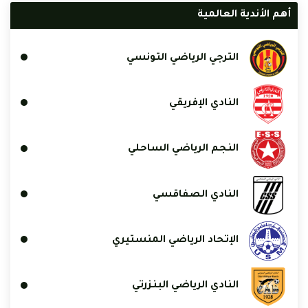
أهم الأندية العالمية
الترجي الرياضي التونسي
النادي الإفريقي
النجم الرياضي الساحلي
النادي الصفاقسي
الإتحاد الرياضي المنستيري
النادي الرياضي البنزرتي