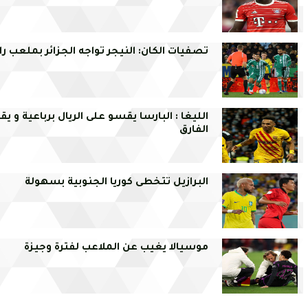
تصفيات الكان: النيجر تواجه الجزائر بملعب 
الليغا : البارسا يقسو على الريال برباعية و 
الفارق
البرازيل تتخطى كوريا الجنوبية بسهولة
موسيالا يغيب عن الملاعب لفترة وجيزة