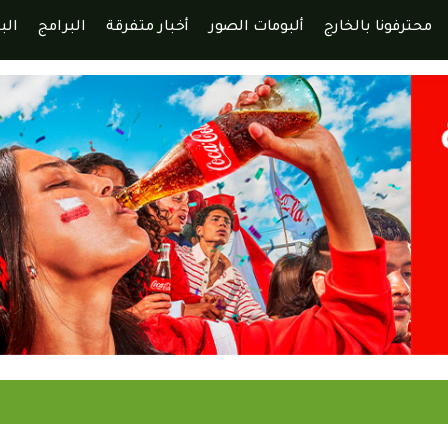
محترفونا بالخارج
ألبومات الصور
أخبار متفرقة
البرامج
الب