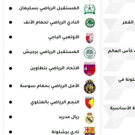
المستقبل الرياضي بسليمان
النادي الرياضي لحمام الأنف
الأولمبي الباجي
 كأس العالم
المستقبل الرياضي برجيش
الاتحاد الرياضي بتطاوين
لونة في
الأمل الرياضي بحمام سوسة
النجم الرياضي بالمتلوي
لة الأساسية
ريال مدريد
نادي برشلونة