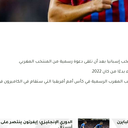
ب إسبانيا بعد أن تلقى دعوة رسمية من المنتخب المغربي.
ا من كان 2022.
ايرن
الدوري الإنجليزي: إيفرتون ينتصر على