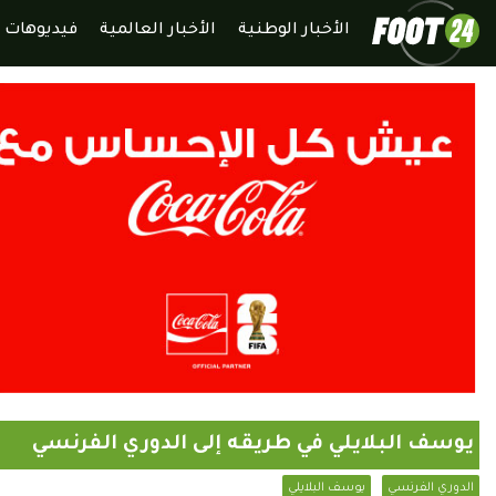
الأخبار الوطنية
الأخبار العالمية
فيديوهات
يوسف البلايلي في طريقه إلى الدوري الفرنسي
الدوري الفرنسي
يوسف البلايلي