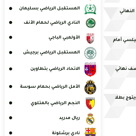
المستقبل الرياضي بسليمان
 النهائي
النادي الرياضي لحمام الأنف
الأولمبي الباجي
يلسي أمام
المستقبل الرياضي برجيش
نصف نهائي
الاتحاد الرياضي بتطاوين
الأمل الرياضي بحمام سوسة
توج بطلا
النجم الرياضي بالمتلوي
ريال مدريد
نادي برشلونة