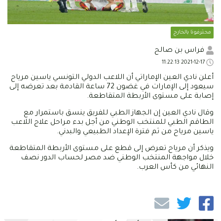
محترفونا بالخارج
فراس بن صالح
2021-12-17 11:22:13
أعلن نادي العين الإماراتي أن اللاعب الدولي التونسي ياسين مرياح
سيعود إلى الإمارات في غضون 72 ساعة القادمة بعد تعرضه إلى
إصابة على مستوى الأربطة المتقاطعة.
وقال نادي العين إن الجهاز الطبي للفريق ينسق باستمرار مع
الطاقم الطبي للمنتخب الوطني من أجل بدء مراحل علاج اللاعب
ياسين مرياح من ثم فترة الإعداد الطبيعي والبدني.
ويذكر أن مرياح تعرض إلى قطع على مستوى الأربطة المتقاطعة
خلال مواجهة المنتخب الوطني ضد مصر لحساب الدور نصف
النهائي من كأس العرب.