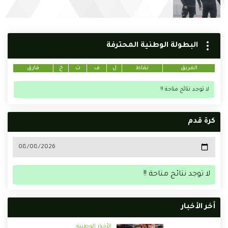
البطولة الوطنية المحترفة
الفريق
نقاط
ل
ف
ت
خ
فارق
لا توجد نتائج متاحة !!
كرة قدم
لا توجد نتائج متاحة !!
أخر الأخبار
الأخبار الوطنية