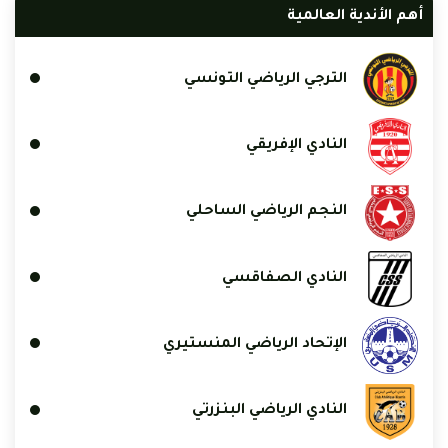
أهم الأندية العالمية
الترجي الرياضي التونسي
النادي الإفريقي
النجم الرياضي الساحلي
النادي الصفاقسي
الإتحاد الرياضي المنستيري
النادي الرياضي البنزرتي