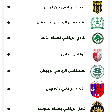
الاتحاد الرياضي ببن ڨردان
المستقبل الرياضي بسليمان
النادي الرياضي لحمام الأنف
الأولمبي الباجي
المستقبل الرياضي برجيش
الاتحاد الرياضي بتطاوين
الأمل الرياضي بحمام سوسة