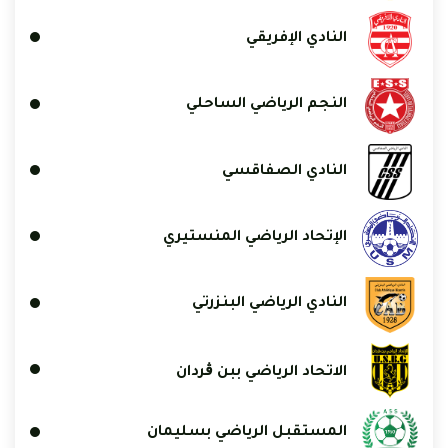
النادي الإفريقي
النجم الرياضي الساحلي
النادي الصفاقسي
الإتحاد الرياضي المنستيري
النادي الرياضي البنزرتي
الاتحاد الرياضي ببن ڨردان
المستقبل الرياضي بسليمان