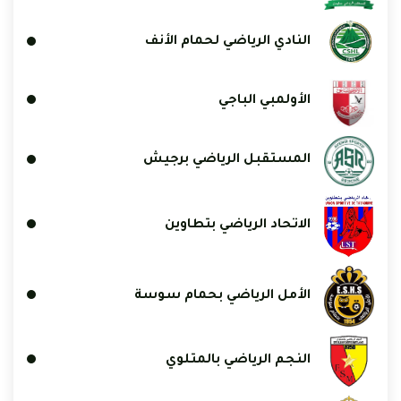
النادي الرياضي لحمام الأنف
الأولمبي الباجي
المستقبل الرياضي برجيش
الاتحاد الرياضي بتطاوين
الأمل الرياضي بحمام سوسة
النجم الرياضي بالمتلوي