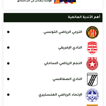
هولندا بتعادل في آخر الدقائق
أهم الأندية العالمية
الترجي الرياضي التونسي
النادي الإفريقي
النجم الرياضي الساحلي
النادي الصفاقسي
الإتحاد الرياضي المنستيري