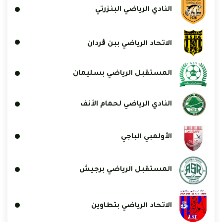
النادي الرياضي البنزرتي
الاتحاد الرياضي ببن ڨردان
المستقبل الرياضي بسليمان
النادي الرياضي لحمام الأنف
الأولمبي الباجي
المستقبل الرياضي برجيش
الاتحاد الرياضي بتطاوين