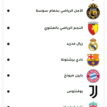
الأمل الرياضي بحمام سوسة
النجم الرياضي بالمتلوي
ريال مدريد
نادي برشلونة
بايرن ميونخ
يوفنتوس