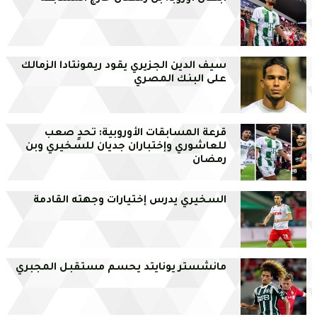
سيف الدين الجزيري يقود ريمونتادا الزمالك
على البنك المصري
قرعة المسابقات الأوروبية: تحدٍ صعب
للعاشوري وإختباران جديان للسخيري وبن
رمضان
السخيري يدرس إختيارات وجهته القادمة
مانشستر يونايتد يحسم مستقبل المجبري