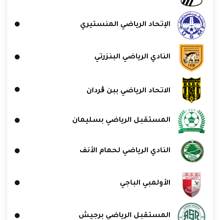
الإتحاد الرياضي المنستيري
النادي الرياضي البنزرتي
الاتحاد الرياضي ببن ڨردان
المستقبل الرياضي بسليمان
النادي الرياضي لحمام الأنف
الأولمبي الباجي
المستقبل الرياضي برجيش