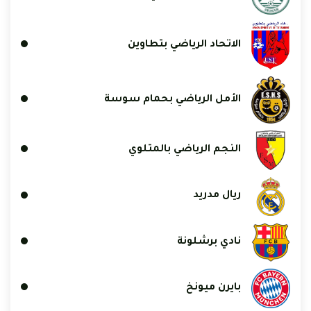
الاتحاد الرياضي بتطاوين
الأمل الرياضي بحمام سوسة
النجم الرياضي بالمتلوي
ريال مدريد
نادي برشلونة
بايرن ميونخ