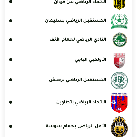
الاتحاد الرياضي ببن ڨردان
المستقبل الرياضي بسليمان
النادي الرياضي لحمام الأنف
الأولمبي الباجي
المستقبل الرياضي برجيش
الاتحاد الرياضي بتطاوين
الأمل الرياضي بحمام سوسة