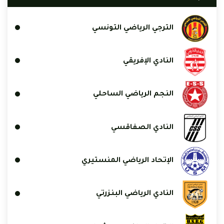
الترجي الرياضي التونسي
النادي الإفريقي
النجم الرياضي الساحلي
النادي الصفاقسي
الإتحاد الرياضي المنستيري
النادي الرياضي البنزرتي