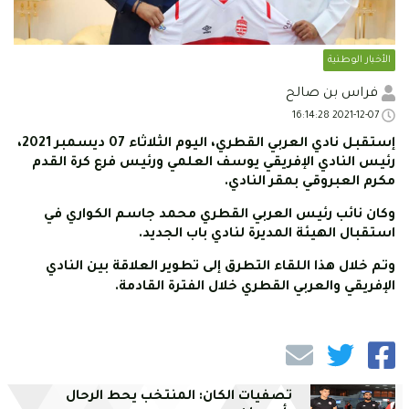
الأخبار الوطنية
فراس بن صالح
2021-12-07 16:14:28
إستقبل نادي العربي القطري، اليوم الثلاثاء 07 ديسمبر 2021،
رئيس النادي الإفريقي يوسف العلمي ورئيس فرع كرة القدم
مكرم العبروقي بمقر النادي.
وكان نائب رئيس العربي القطري محمد جاسم الكواري في
استقبال الهيئة المديرة لنادي باب الجديد.
وتم خلال هذا اللقاء التطرق إلى تطوير العلاقة بين النادي
الإفريقي والعربي القطري خلال الفترة القادمة.
تصفيات الكان: المنتخب يحط الرحال