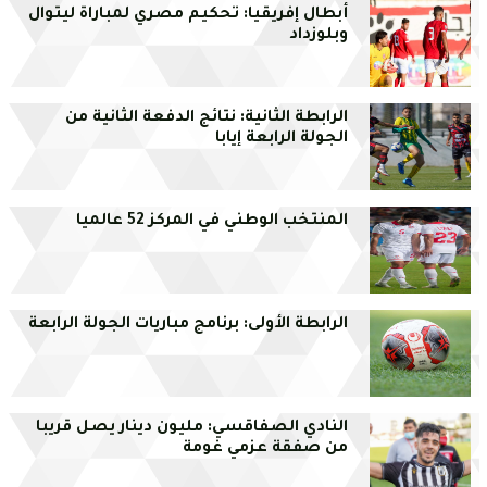
أبطال إفريقيا: تحكيم مصري لمباراة ليتوال
وبلوزداد
الرابطة الثانية: نتائج الدفعة الثانية من
الجولة الرابعة إيابا
المنتخب الوطني في المركز 52 عالميا
الرابطة الأولى: برنامج مباريات الجولة الرابعة
النادي الصفاقسي: مليون دينار يصل قريبا
من صفقة عزمي غومة