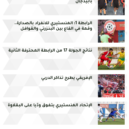
بأبيدجان
الرابطة 1: المنستيري للانفراد بالصدارة..
وقمة في القاع بين البنزرتي والقوافل
نتائج الجولة 17 من الرابطة المحترفة الثانية
الإفريقي يطرح تذاكر الدربي
الإتحاد المنستيري يتفوق ودّيا على البقلاوة