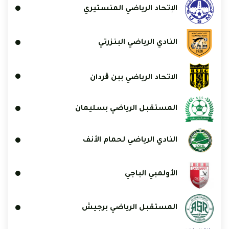
الإتحاد الرياضي المنستيري
النادي الرياضي البنزرتي
الاتحاد الرياضي ببن ڨردان
المستقبل الرياضي بسليمان
النادي الرياضي لحمام الأنف
الأولمبي الباجي
المستقبل الرياضي برجيش