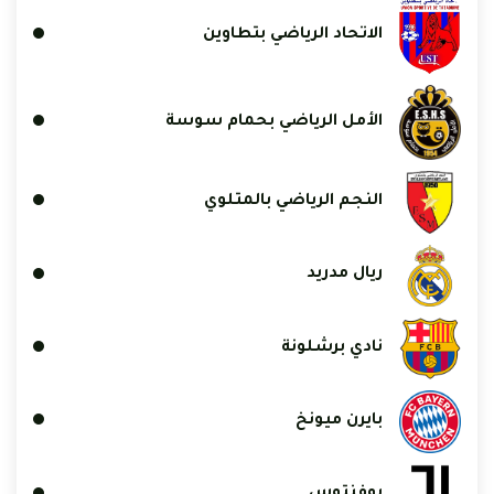
الاتحاد الرياضي بتطاوين
الأمل الرياضي بحمام سوسة
النجم الرياضي بالمتلوي
ريال مدريد
نادي برشلونة
بايرن ميونخ