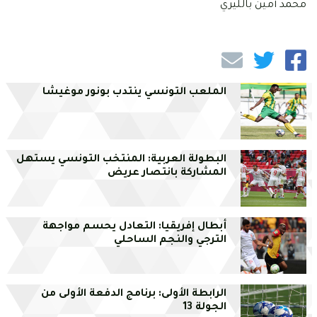
محمد أمين بالليري
الملعب التونسي ينتدب بونور موغيشا
البطولة العربية: المنتخب التونسي يستهل
المشاركة بانتصار عريض
أبطال إفريقيا: التعادل يحسم مواجهة
الترجي والنجم الساحلي
الرابطة الأولى: برنامج الدفعة الأولى من
الجولة 13