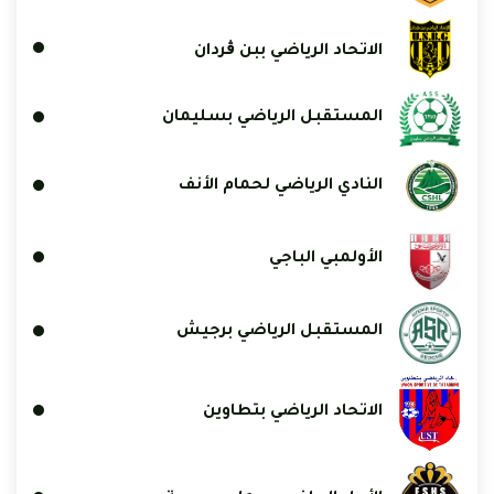
الاتحاد الرياضي ببن ڨردان
المستقبل الرياضي بسليمان
النادي الرياضي لحمام الأنف
الأولمبي الباجي
المستقبل الرياضي برجيش
الاتحاد الرياضي بتطاوين