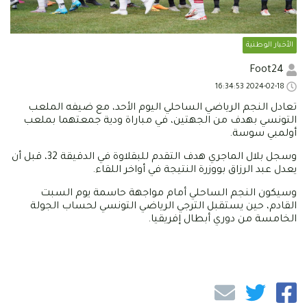
الأخبار الوطنية
Foot24
2024-02-18 16:34:53
تعادل النجم الرياضي الساحلي اليوم الأحد، مع ضيفه الملعب
التونسي بهدف من الجهتين، في مباراة ودية جمعتهما بملعب
أولمبي سوسة.
وسجل بلال الماجري هدف التقدم للبقلاوة في الدقيقة 32، قبل أن
يعدل عبد الرزاق بووزرة النتيجة في أواخر اللقاء.
وسيكون النجم الساحلي أمام مواجهة حاسمة يوم السبت
القادم، حين يستقبل الترجي الرياضي التونسي لحساب الجولة
الخامسة من دوري أبطال إفريقيا.