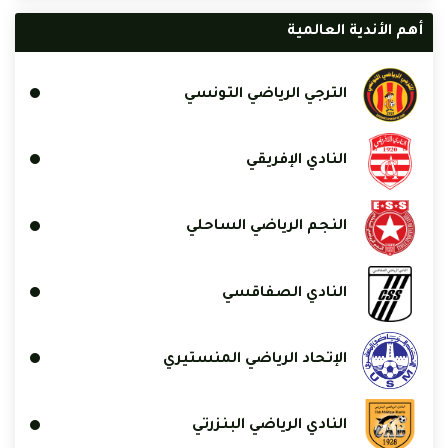
أهم الأندية العالمية
الترجي الرياضي التونسي
النادي الإفريقي
النجم الرياضي الساحلي
النادي الصفاقسي
الإتحاد الرياضي المنستيري
النادي الرياضي البنزرتي