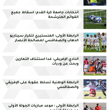
انتخابات جامعة كرة القدم: اسقاط جميع
القوائم المترشحة
الرابطة الأولى: المنستيري لتكرار سيناريو
الذهاب والصفاقسي لمصالحة الأنصار
النادي الإفريقي: غدا استئناف التمارين
وبحث عن وديات
الرابطة الوطنية تسلط عقوبة على الإفريقي
والصفاقسي
الرابطة الأولى : موعد مباريات الجولة الأولى