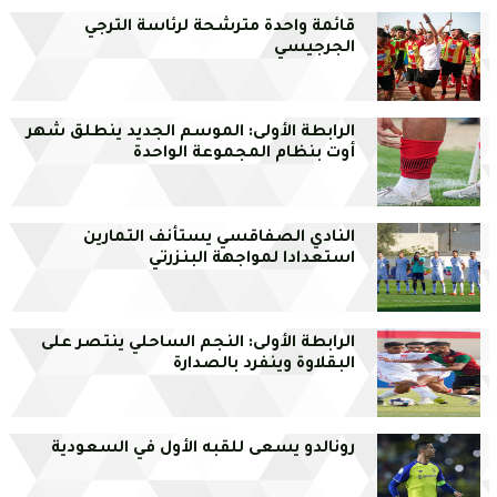
قائمة واحدة مترشحة لرئاسة الترجي
الجرجيسي
الرابطة الأولى: الموسم الجديد ينطلق شهر
أوت بنظام المجموعة الواحدة
النادي الصفاقسي يستأنف التمارين
استعدادا لمواجهة البنزرتي
الرابطة الأولى: النجم الساحلي ينتصر على
البقلاوة وينفرد بالصدارة
رونالدو يسعى للقبه الأول في السعودية