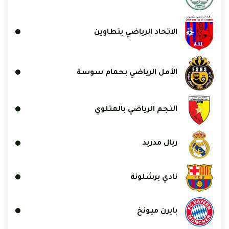
الاتحاد الرياضي بتطاوين
الأمل الرياضي بحمام سوسة
النجم الرياضي بالمتلوي
ريال مدريد
نادي برشلونة
بايرن ميونخ