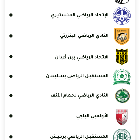
الإتحاد الرياضي المنستيري
النادي الرياضي البنزرتي
الاتحاد الرياضي ببن ڨردان
المستقبل الرياضي بسليمان
النادي الرياضي لحمام الأنف
الأولمبي الباجي
المستقبل الرياضي برجيش