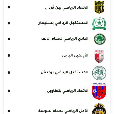
الاتحاد الرياضي ببن ڨردان
المستقبل الرياضي بسليمان
النادي الرياضي لحمام الأنف
الأولمبي الباجي
المستقبل الرياضي برجيش
الاتحاد الرياضي بتطاوين
الأمل الرياضي بحمام سوسة