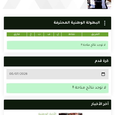
البطولة الوطنية المحترفة
الفريق
نقاط
ل
ف
ت
خ
فارق
لا توجد نتائج متاحة !!
كرة قدم
لا توجد نتائج متاحة !!
أخر الأخبار
الأخبار الوطنية