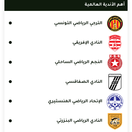
أهم الأندية العالمية
الترجي الرياضي التونسي
النادي الإفريقي
النجم الرياضي الساحلي
النادي الصفاقسي
الإتحاد الرياضي المنستيري
النادي الرياضي البنزرتي