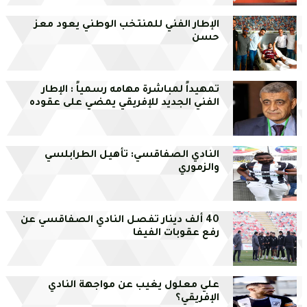
الإطار الفني للمنتخب الوطني يعود معز
حسن
تمهيداً لمباشرة مهامه رسمياً : الإطار
الفني الجديد للإفريقي يمضي على عقوده
النادي الصفاقسي: تأهيل الطرابلسي
والزموري
40 ألف دينار تفصل النادي الصفاقسي عن
رفع عقوبات الفيفا
علي معلول يغيب عن مواجهة النادي
الإفريقي؟