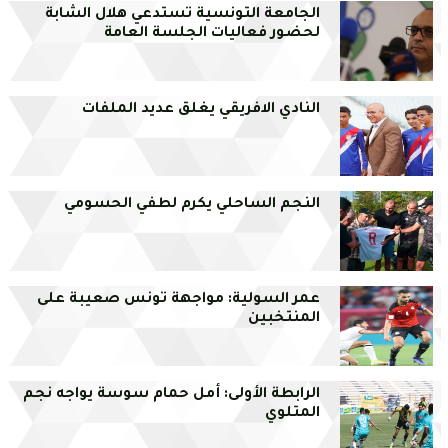
الجامعة التونسية تستدعي هلال الشابة
لحضور فعاليات الجلسة العامة
النادي الافريقي يغلق عديد الملفات
النجم الساحلي يكرم لطفي الحسومي
عمر السولية: مواجهة تونس صعيبة على
المنتخبين
الرابطة الأولى: أمل حمام سوسة يواجه نجم
المتلوي