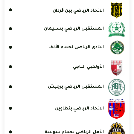
الاتحاد الرياضي ببن ڨردان
المستقبل الرياضي بسليمان
النادي الرياضي لحمام الأنف
الأولمبي الباجي
المستقبل الرياضي برجيش
الاتحاد الرياضي بتطاوين
الأمل الرياضي بحمام سوسة