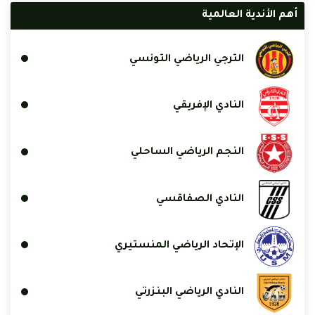
أهم الأندية العالمية
الترجي الرياضي التونسي
النادي الإفريقي
النجم الرياضي الساحلي
النادي الصفاقسي
الإتحاد الرياضي المنستيري
النادي الرياضي البنزرتي