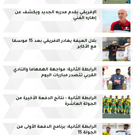
الإفريقي يقدم مدربه الجديد ويكشف عن
إطاره الفني
بلال العيفة يغادر الافريقي بعد 15 موسما
مع الأكابر
الرابطة الثانية: مواجهة الهمهاما والنادي
القربي تتصدر مباريات اليوم
الرابطة الثانية : نتائج الدفعة الأخيرة من
الجولة العاشرة
الرابطة الثانية: برنامج الدفعة الأولى من
الجولة 15