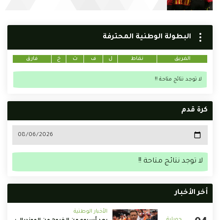
البطولة الوطنية المحترفة
الفريق
نقاط
ل
ف
ت
خ
فارق
لا توجد نتائج متاحة !!
كرة قدم
لا توجد نتائج متاحة !!
أخر الأخبار
الأخبار الوطنية