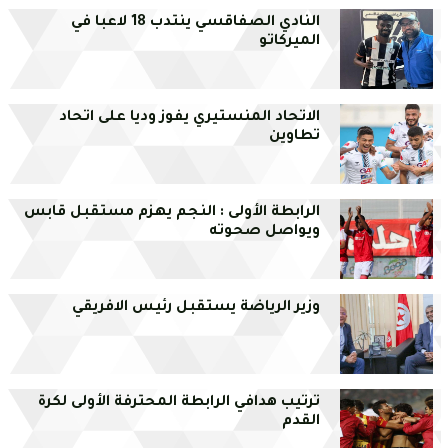
النادي الصفاقسي ينتدب 18 لاعبا في
الميركاتو
الاتحاد المنستيري يفوز وديا على اتحاد
تطاوين
الرابطة الأولى : النجم يهزم مستقبل قابس
ويواصل صحوته
وزير الرياضة يستقبل رئيس الافريقي
ترتيب هدافي الرابطة المحترفة الأولى لكرة
القدم