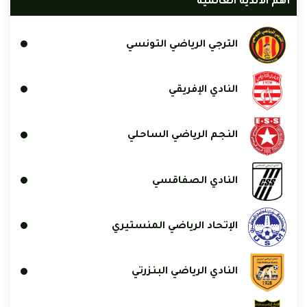
أهم الأندية العالمية
الترجي الرياضي التونسي
النادي الإفريقي
النجم الرياضي الساحلي
النادي الصفاقسي
الإتحاد الرياضي المنستيري
النادي الرياضي البنزرتي