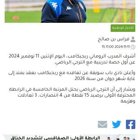
الأخبار الوطنية
فراس بن صالح
2024-11-11 15:11:00
أشرف المدرب الروماني ريجيكامب، اليوم الإثنين 11 نوفمبر 2024
عن أول حصة تدريبية مع الترجي الرياضي.
وأعلن نادي باب سويقة عن تعاقده مع ريجيكامب بعقد يمتد إلى
غاية شهر جوان من سنة 2026.
ويشار إلى أن الترجي الرياضي يحتل المرتبة الخامسة في الرابطة
المحترفة الأولى برصيد 15 نقطة من 4 انتصارات، 3 تعادلات
وهزيمة.
الرابطة الأولى: الصفاقسي لتشديد الخناق