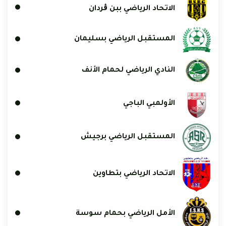
الاتحاد الرياضي ببن ڨردان
المستقبل الرياضي بسليمان
النادي الرياضي لحمام الأنف
الأولمبي الباجي
المستقبل الرياضي برجيش
الاتحاد الرياضي بتطاوين
الأمل الرياضي بحمام سوسة