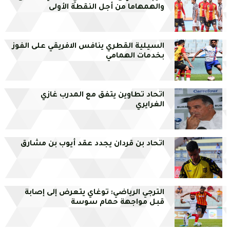
والهمهاما من أجل النقطة الأولى
السيلية القطري ينافس الافريقي على الفوز
بخدمات الهمامي
اتحاد تطاوين يتفق مع المدرب غازي
الغرايري
اتحاد بن قردان يجدد عقد أيوب بن مشارق
الترجي الرياضي: توغاي يتعرض إلى إصابة
قبل مواجهة حمام سوسة