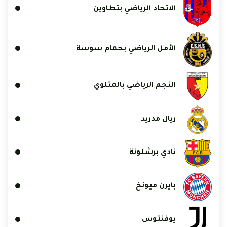
الاتحاد الرياضي بتطاوين
الأمل الرياضي بحمام سوسة
النجم الرياضي بالمتلوي
ريال مدريد
نادي برشلونة
بايرن ميونخ
يوفنتوس