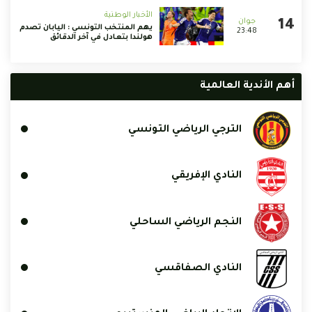
الأخبار الوطنية
يهم المنتخب التونسي : اليابان تصدم
23:48
هولندا بتعادل في آخر الدقائق
أهم الأندية العالمية
الترجي الرياضي التونسي
النادي الإفريقي
النجم الرياضي الساحلي
النادي الصفاقسي