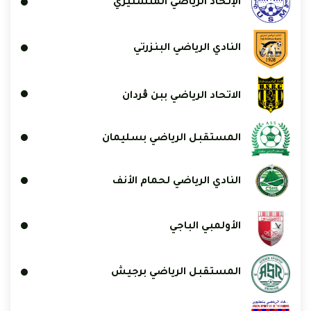
الإتحاد الرياضي المنستيري
النادي الرياضي البنزرتي
الاتحاد الرياضي ببن ڨردان
المستقبل الرياضي بسليمان
النادي الرياضي لحمام الأنف
الأولمبي الباجي
المستقبل الرياضي برجيش