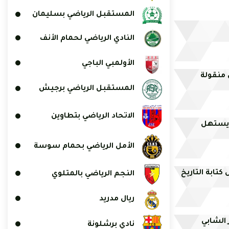
المستقبل الرياضي بسليمان
النادي الرياضي لحمام الأنف
الأولمبي الباجي
 منقولة
المستقبل الرياضي برجيش
الاتحاد الرياضي بتطاوين
 يستهل
الأمل الرياضي بحمام سوسة
تابة التاريخ
النجم الرياضي بالمتلوي
ريال مدريد
الشابي
نادي برشلونة