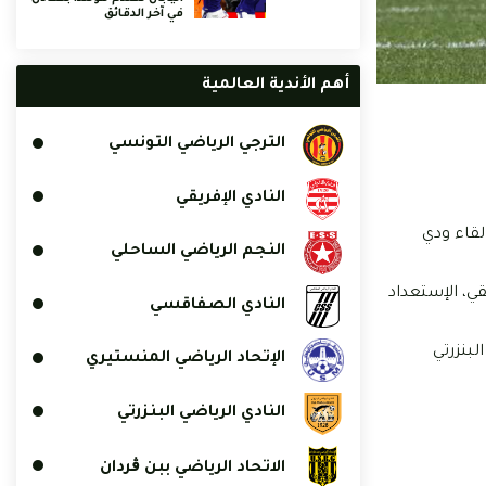
في آخر الدقائق
أهم الأندية العالمية
الترجي الرياضي التونسي
النادي الإفريقي
ي في لقاء ودي
النجم الرياضي الساحلي
الثالث، النادي الإفريقي، الإستعداد
النادي الصفاقسي
ادي البنزرتي
الإتحاد الرياضي المنستيري
النادي الرياضي البنزرتي
الاتحاد الرياضي ببن ڨردان