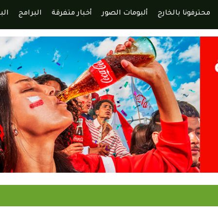
محترفونا بالخارج
ألبومات الصور
أخبار متفرقة
البرامج
الب