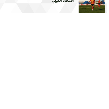
الاتحاد الليبي