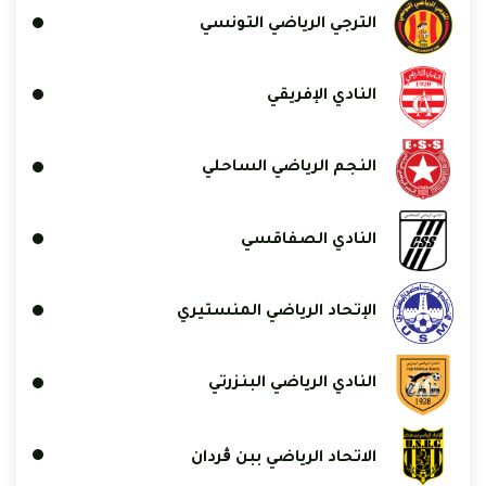
الترجي الرياضي التونسي
النادي الإفريقي
النجم الرياضي الساحلي
النادي الصفاقسي
الإتحاد الرياضي المنستيري
النادي الرياضي البنزرتي
الاتحاد الرياضي ببن ڨردان