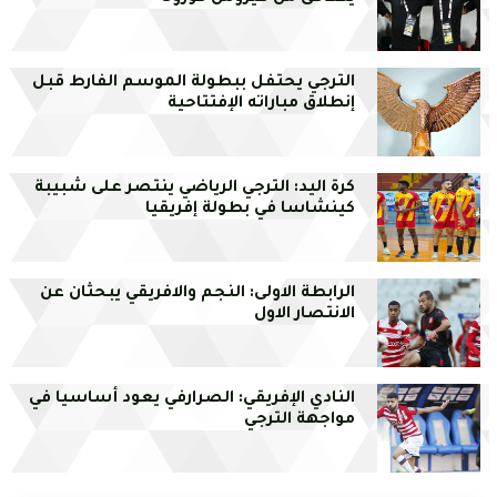
الترجي يحتفل ببطولة الموسم الفارط قبل
إنطلاق مباراته الإفتتاحية
كرة اليد: الترجي الرياضي ينتصر على شبيبة
كينشاسا في بطولة إفريقيا
الرابطة الاولى: النجم والافريقي يبحثان عن
الانتصار الاول
النادي الإفريقي: الصرارفي يعود أساسيا في
مواجهة الترجي