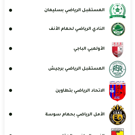
المستقبل الرياضي بسليمان
النادي الرياضي لحمام الأنف
الأولمبي الباجي
المستقبل الرياضي برجيش
الاتحاد الرياضي بتطاوين
الأمل الرياضي بحمام سوسة