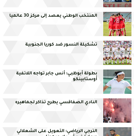
​​​​​​​المنتخب الوطني يعصد إلى مركز 30 عالميا
تشكيلة النسور ضد كوريا الجنوبية
بطولة أبوظبي: أنس جابر تواجه اللاتفية
أوستابينكو
النادي الصفاقسي يطرح تذاكر لجماهيره
الترجي الرياضي: التعويل على الشعلالي