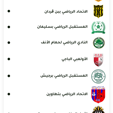
الاتحاد الرياضي ببن ڨردان
المستقبل الرياضي بسليمان
النادي الرياضي لحمام الأنف
الأولمبي الباجي
المستقبل الرياضي برجيش
الاتحاد الرياضي بتطاوين