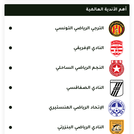
أهم الأندية العالمية
الترجي الرياضي التونسي
النادي الإفريقي
النجم الرياضي الساحلي
النادي الصفاقسي
الإتحاد الرياضي المنستيري
النادي الرياضي البنزرتي