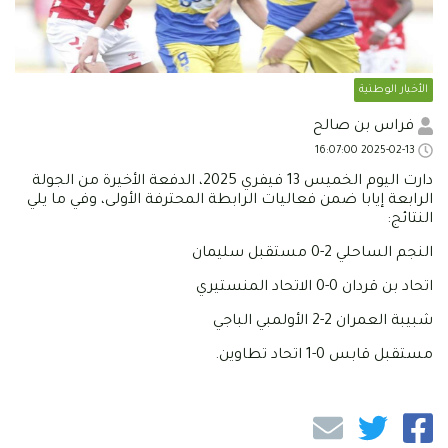
الأخبار الوطنية
فراس بن صالح
2025-02-13 16:07:00
دارت اليوم الخميس 13 فيفري 2025، الدفعة الأخيرة من الجولة
الرابعة إيابا ضمن فعاليات الرابطة المحترفة الأولى، وفي ما يلي
النتائج:
النجم الساحلي 2-0 مستقبل سليمان
اتحاد بن قردان 0-0 الاتحاد المنستيري
شبيبة العمران 2-2 الأولمبي الباجي
مستقبل قابس 0-1 اتحاد تطاوين.