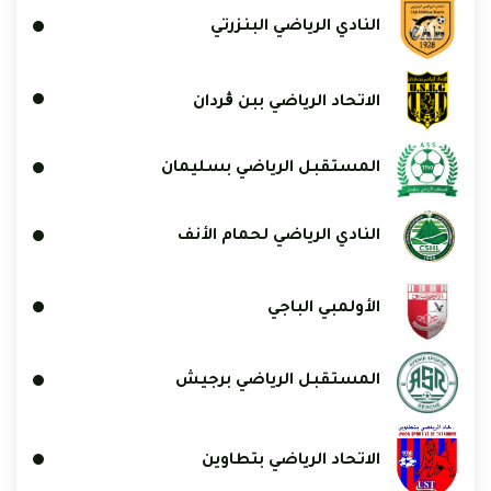
النادي الرياضي البنزرتي
الاتحاد الرياضي ببن ڨردان
المستقبل الرياضي بسليمان
النادي الرياضي لحمام الأنف
الأولمبي الباجي
المستقبل الرياضي برجيش
الاتحاد الرياضي بتطاوين