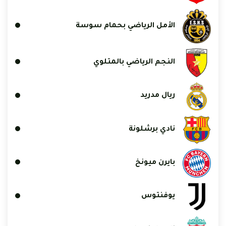
الأمل الرياضي بحمام سوسة
النجم الرياضي بالمتلوي
ريال مدريد
نادي برشلونة
بايرن ميونخ
يوفنتوس