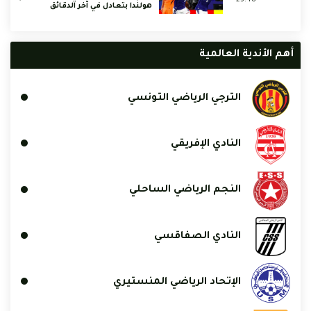
هولندا بتعادل في آخر الدقائق
أهم الأندية العالمية
الترجي الرياضي التونسي
النادي الإفريقي
النجم الرياضي الساحلي
النادي الصفاقسي
الإتحاد الرياضي المنستيري