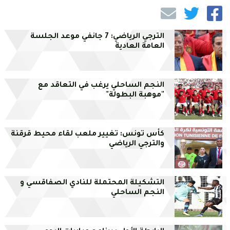
الترجي الرياضي: 7 جانفي موعد الجلسة
العامة العادية
النجم الساحلي يرغب في التعاقد مع
"موهبة البطولة"
كأس تونس: تغيير ملعب لقاء محيط قرقنة
والترجي الرياضي
التشكيلة المحتملة للنادي الصفاقسي و
النجم الساحلي