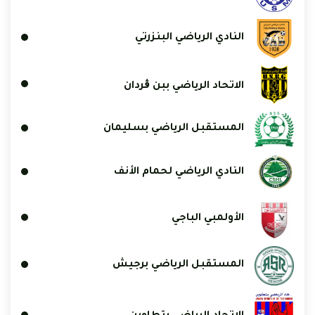
النادي الرياضي البنزرتي
الاتحاد الرياضي ببن ڨردان
المستقبل الرياضي بسليمان
النادي الرياضي لحمام الأنف
الأولمبي الباجي
المستقبل الرياضي برجيش