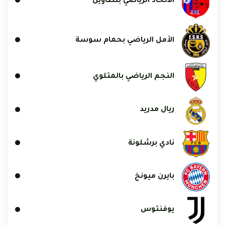
الاتحاد الرياضي بتطاوين
الأمل الرياضي بحمام سوسة
النجم الرياضي بالمتلوي
ريال مدريد
نادي برشلونة
بايرن ميونخ
يوفنتوس