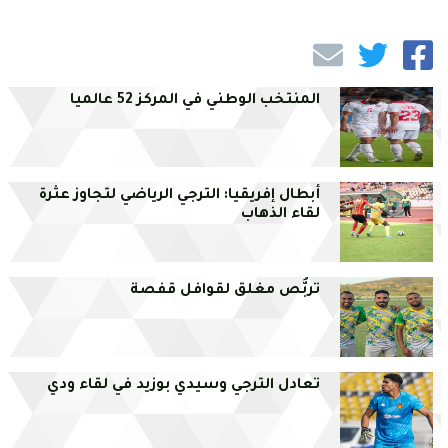
المنتخب الوطني في المركز 52 عالميا
أبطال إفريقيا: الترجي الرياضي لتجاوز عثرة
لقاء الذهاب
تربُّص مغلق لقوافل قفصة
تعادل الترجي وسيدي بوزيد في لقاء ودي