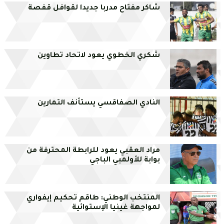
شاكر مفتاح مدربا جديدا لقوافل قفصة
شكري الخطوي يعود لاتحاد تطاوين
النادي الصفاقسي يستأنف التمارين
مراد العقبي يعود للرابطة المحترفة من
بوابة للأولمبي الباجي
المنتخب الوطني: طاقم تحكيم إيفواري
لمواجهة غينيا الإستوائية