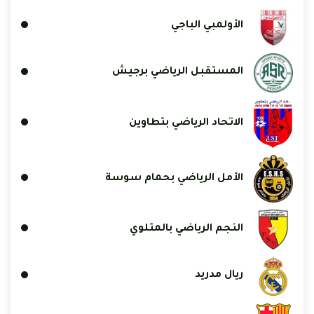
الأولمبي الباجي
المستقبل الرياضي برجيش
الاتحاد الرياضي بتطاوين
الأمل الرياضي بحمام سوسة
النجم الرياضي بالمتلوي
ريال مدريد