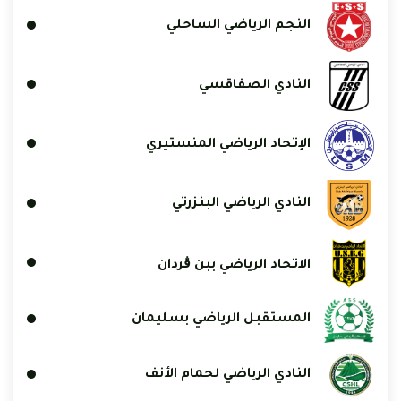
النجم الرياضي الساحلي
النادي الصفاقسي
الإتحاد الرياضي المنستيري
النادي الرياضي البنزرتي
الاتحاد الرياضي ببن ڨردان
المستقبل الرياضي بسليمان
النادي الرياضي لحمام الأنف