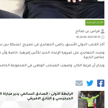
الأخبار الوطنية
فراس بن صالح
2023-10-13 18:24:00
أكد اللاعب الدولي الأسبق، راضي الجعايدي في تصريح، لشبكة بين س
وشدد الجعايدي على ضرورة الإعداد الجيد لكأس إفريقيا، خاصة وأن 
عناصر الخبرة.
ويذكر أن قرعة الكان، وضعت المنتخب الوطني في المجموعة الخامسة
الرابطة الأولى : الصادق السالمي يدير مباراة ا
الجرجيسي و النادي الافريقي