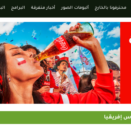
محترفونا بالخارج
ألبومات الصور
أخبار متفرقة
البرامج
الب
س إفريقيا