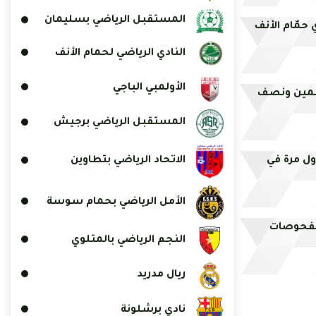
المستقبل الرياضي بسليمان
 حمّام الأنف
النادي الرياضي لحمام الأنف
الأولمبي الباجي
وسمين ونصف
المستقبل الرياضي برجيش
ركون لأول مرة في
الاتحاد الرياضي بتطاوين
الأمل الرياضي بحمام سوسة
للفحوصات
النجم الرياضي بالمتلوي
ريال مدريد
نادي برشلونة