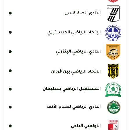
النادي الصفاقسي
الإتحاد الرياضي المنستيري
النادي الرياضي البنزرتي
الاتحاد الرياضي ببن ڨردان
المستقبل الرياضي بسليمان
النادي الرياضي لحمام الأنف
الأولمبي الباجي