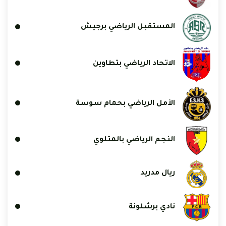
المستقبل الرياضي برجيش
الاتحاد الرياضي بتطاوين
الأمل الرياضي بحمام سوسة
النجم الرياضي بالمتلوي
ريال مدريد
نادي برشلونة