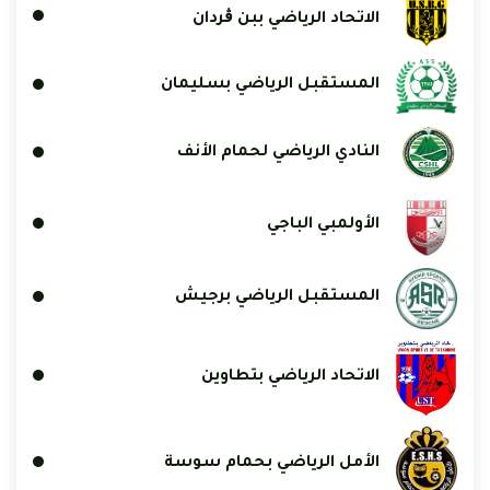
الاتحاد الرياضي ببن ڨردان
المستقبل الرياضي بسليمان
النادي الرياضي لحمام الأنف
الأولمبي الباجي
المستقبل الرياضي برجيش
الاتحاد الرياضي بتطاوين
الأمل الرياضي بحمام سوسة