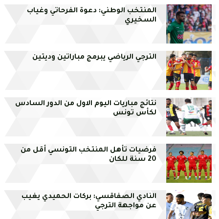
المنتخب الوطني: دعوة الفرحاتي وغياب
السخيري
الترجي الرياضي يبرمج مباراتين وديتين
نتائج مباريات اليوم الاول من الدور السادس
لكأس تونس
فرضيات تأهل المنتخب التونسي أقل من
20 سنة للكان
النادي الصفاقسي: بركات الحميدي يغيب
عن مواجهة الترجي