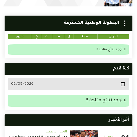
البطولة الوطنية المحترفة
الفريق
نقاط
ل
ف
ت
خ
فارق
لا توجد نتائج متاحة !!
كرة قدم
لا توجد نتائج متاحة !!
أخر الأخبار
الأخبار الوطنية