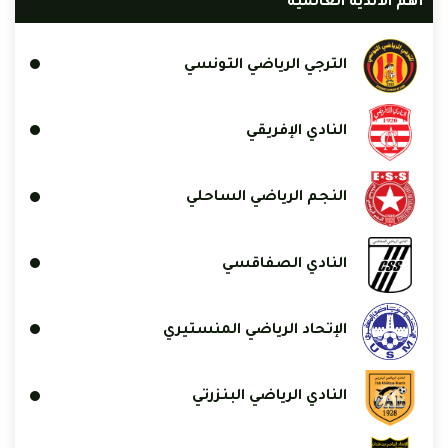
أهم الأندية العالمية
الترجي الرياضي التونسي
النادي الإفريقي
النجم الرياضي الساحلي
النادي الصفاقسي
الإتحاد الرياضي المنستيري
النادي الرياضي البنزرتي